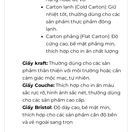
Carton lạnh (Cold Carton): Giữ
nhiệt tốt, thường dùng cho các
sản phẩm thực phẩm đông
lạnh.
Carton phẳng (Flat Carton): Độ
cứng cao, bề mặt phẳng mịn,
thích hợp cho in ấn chất lượng
Giấy kraft:
Thường dùng cho các sản
phẩm thân thiện với môi trường hoặc cần
cảm giác mộc mạc, tự nhiên.
Giấy Couche:
Thích hợp cho in ấn màu
sắc rực rỡ, hình ảnh sắc nét, thường dùng
cho các sản phẩm cao cấp.
Giấy Bristol:
Độ dày cao, bề mặt mịn,
thích hợp cho các sản phẩm cần độ bền
và vẻ ngoài sang trọn