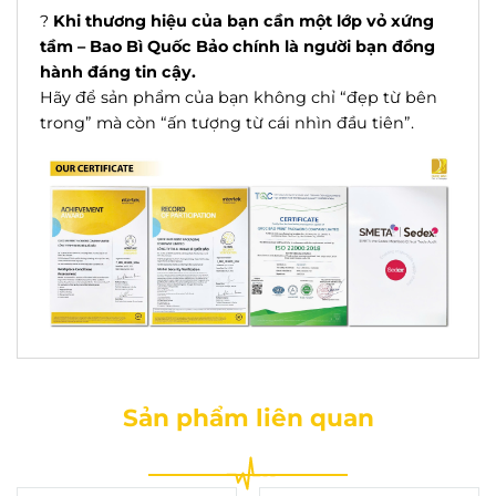
?
Khi thương hiệu của bạn cần một lớp vỏ xứng
tầm – Bao Bì Quốc Bảo chính là người bạn đồng
hành đáng tin cậy.
Hãy để sản phẩm của bạn không chỉ “đẹp từ bên
trong” mà còn “ấn tượng từ cái nhìn đầu tiên”.
Sản phẩm liên quan