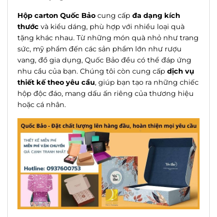
Hộp carton Quốc Bảo
cung cấp
đa dạng kích
thước
và kiểu dáng, phù hợp với nhiều loại quà
tặng khác nhau. Từ những món quà nhỏ như trang
sức, mỹ phẩm đến các sản phẩm lớn như rượu
vang, đồ gia dụng, Quốc Bảo đều có thể đáp ứng
nhu cầu của bạn. Chúng tôi còn cung cấp
dịch vụ
thiết kế theo yêu cầu
, giúp bạn tạo ra những chiếc
hộp độc đáo, mang dấu ấn riêng của thương hiệu
hoặc cá nhân.