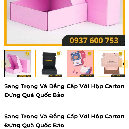
Sang Trọng Và Đẳng Cấp Với Hộp Carton
Đựng Quà Quốc Bảo
Sang Trọng Và Đẳng Cấp Với
Hộp Carton
Đựng Quà Quốc Bảo