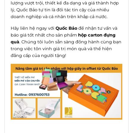
lượng vượt trội, thiết kế đa dạng và giá thành hợp
lý, Quốc Bảo tự tin là đối tác tin cậy của nhiều
doanh nghiệp và cá nhân trên khắp cả nước.
Hãy liên hệ ngay với
Quốc Bảo
để nhận tư vấn và
báo giá tốt nhất cho sản phẩm
hộp carton đựng
quà
. Chúng tôi luôn sẵn sàng đồng hành cùng bạn
trong việc tôn vinh giá trị món quà và thể hiện
đẳng cấp của người tặng!