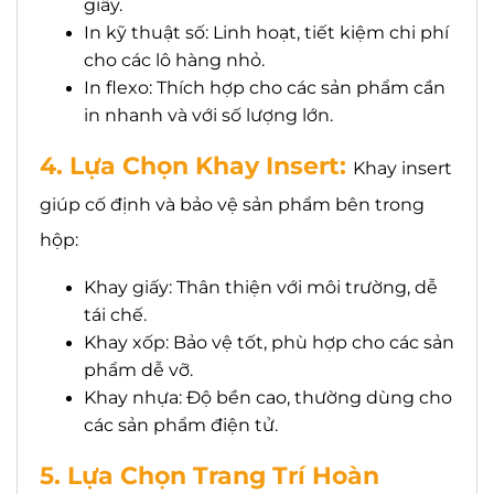
giấy.
In kỹ thuật số: Linh hoạt, tiết kiệm chi phí
cho các lô hàng nhỏ.
In flexo: Thích hợp cho các sản phẩm cần
in nhanh và với số lượng lớn.
4. Lựa Chọn Khay Insert:
Khay insert
giúp cố định và bảo vệ sản phẩm bên trong
hộp:
Khay giấy: Thân thiện với môi trường, dễ
tái chế.
Khay xốp: Bảo vệ tốt, phù hợp cho các sản
phẩm dễ vỡ.
Khay nhựa: Độ bền cao, thường dùng cho
các sản phẩm điện tử.
5. Lựa Chọn Trang Trí Hoàn