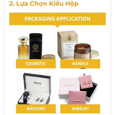
2. Lựa Chọn Kiểu Hộp