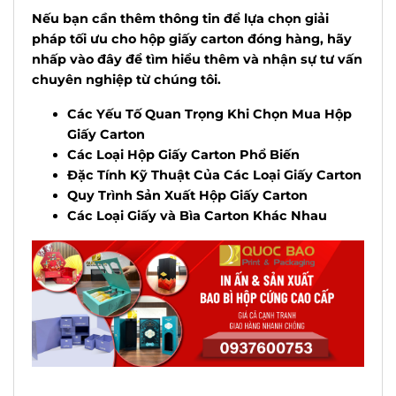
Nếu bạn cần thêm thông tin để lựa chọn giải
pháp
tối ưu cho hộp giấy carton đóng hàng, hãy
nhấp vào đây để tìm hiểu thêm và nhận sự tư vấn
chuyên nghiệp từ
chú
ng tôi.
Các Yếu Tố Quan Trọng Khi Chọn Mua Hộp
Giấy Carton
Các Loại Hộp Giấy Carton Phổ Biến
Đặc Tính Kỹ Thuật Của Các Loại Giấy Carton
Quy Trình Sản Xuất Hộp Giấy Carton
Các Loại Giấy và Bìa Carton Khác Nhau