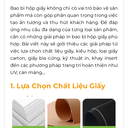
Bao bì hộp giấy không chỉ có vai trò bảo vệ sản
phẩm mà còn góp phần quan trọng trong việc
tạo ấn tượng và thu hút khách hàng. Để đáp
ứng nhu cầu đa dạng của từng loại sản phẩm,
cần có những giải pháp in bao bì hộp giấy phù
hợp. Bài viết này sẽ giới thiệu các giải pháp từ
việc lựa chọn chất liệu giấy, kiểu hộp, loại giấy
carton, giấy bìa cứng, kỹ thuật in, khay insert
đến các phương pháp trang trí hoàn thiện như
UV, cán màng,...
1. Lựa Chọn Chất Liệu Giấy