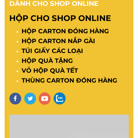
DÀNH CHO SHOP ONLINE
HỘP CHO SHOP ONLINE
HỘP CARTON ĐÓNG HÀNG
HỘP CARTON NẮP GÀI
TÚI GIẤY CÁC LOẠI
HỘP QUÀ TẶNG
VỎ HỘP QUÀ TẾT
THÙNG CARTON ĐÓNG HÀNG