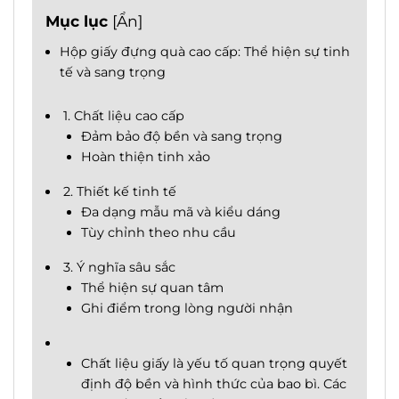
Mục lục
[
Ẩn
]
Hộp giấy đựng quà cao cấp: Thể hiện sự tinh
tế và sang trọng
1. Chất liệu cao cấp
Đảm bảo độ bền và sang trọng
Hoàn thiện tinh xảo
2. Thiết kế tinh tế
Đa dạng mẫu mã và kiểu dáng
Tùy chỉnh theo nhu cầu
3. Ý nghĩa sâu sắc
Thể hiện sự quan tâm
Ghi điểm trong lòng người nhận
Chất liệu giấy là yếu tố quan trọng quyết
định độ bền và hình thức của bao bì. Các