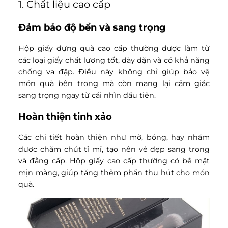
1. Chất liệu cao cấp
Đảm bảo độ bền và sang trọng
Hộp giấy đựng quà cao cấp thường được làm từ
các loại giấy chất lượng tốt, dày dặn và có khả năng
chống va đập. Điều này không chỉ giúp bảo vệ
món quà bên trong mà còn mang lại cảm giác
sang trọng ngay từ cái nhìn đầu tiên.
Hoàn thiện tinh xảo
Các chi tiết hoàn thiện như mờ, bóng, hay nhám
được chăm chút tỉ mỉ, tạo nên vẻ đẹp sang trọng
và đẳng cấp. Hộp giấy cao cấp thường có bề mặt
mịn màng, giúp tăng thêm phần thu hút cho món
quà.