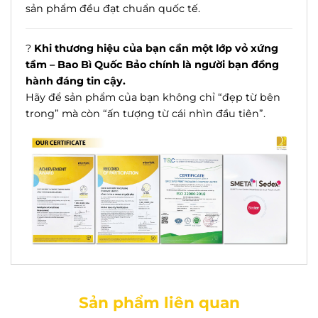
sản phẩm đều đạt chuẩn quốc tế.
?
Khi thương hiệu của bạn cần một lớp vỏ xứng
tầm – Bao Bì Quốc Bảo chính là người bạn đồng
hành đáng tin cậy.
Hãy để sản phẩm của bạn không chỉ “đẹp từ bên
trong” mà còn “ấn tượng từ cái nhìn đầu tiên”.
Sản phẩm liên quan