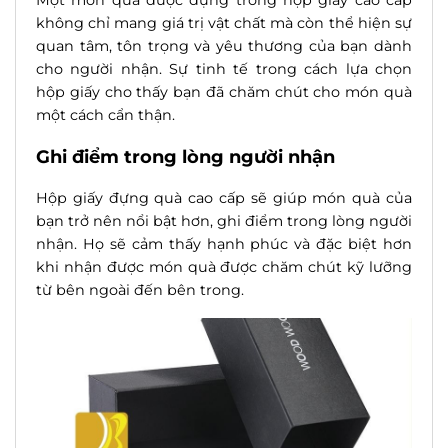
không chỉ mang giá trị vật chất mà còn thể hiện sự
quan tâm, tôn trọng và yêu thương của bạn dành
cho người nhận. Sự tinh tế trong cách lựa chọn
hộp giấy cho thấy bạn đã chăm chút cho món quà
một cách cẩn thận.
Ghi điểm trong lòng người nhận
Hộp giấy đựng quà cao cấp sẽ giúp món quà của
bạn trở nên nổi bật hơn, ghi điểm trong lòng người
nhận. Họ sẽ cảm thấy hạnh phúc và đặc biệt hơn
khi nhận được món quà được chăm chút kỹ lưỡng
từ bên ngoài đến bên trong.