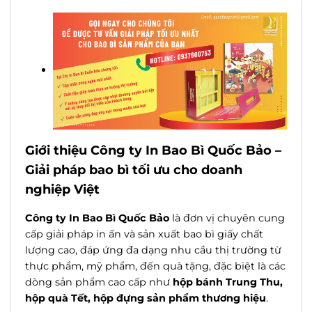
Giới thiệu Công ty In Bao Bì Quốc Bảo –
Giải pháp bao bì tối ưu cho doanh
nghiệp Việt
Công ty In Bao Bì Quốc Bảo
là đơn vị chuyên cung
cấp giải pháp in ấn và sản xuất bao bì giấy chất
lượng cao, đáp ứng đa dạng nhu cầu thị trường từ
thực phẩm, mỹ phẩm, đến quà tặng, đặc biệt là các
dòng sản phẩm cao cấp như
hộp bánh Trung Thu,
hộp quà Tết, hộp đựng sản phẩm thương hiệu
.