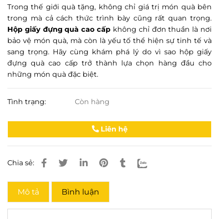
Trong thế giới quà tặng, không chỉ giá trị món quà bên
trong mà cả cách thức trình bày cũng rất quan trọng.
Hộp giấy đựng quà cao cấp
không chỉ đơn thuần là nơi
bảo vệ món quà, mà còn là yếu tố thể hiện sự tinh tế và
sang trọng. Hãy cùng khám phá lý do vì sao hộp giấy
đựng quà cao cấp trở thành lựa chọn hàng đầu cho
những món quà đặc biệt.
Tình trạng:
Còn hàng
Liên hệ
Chia sẻ:
Mô tả
Bình luận