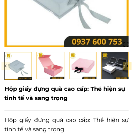
Hộp giấy đựng quà cao cấp: Thể hiện sự
tinh tế và sang trọng
Hộp giấy đựng quà cao cấp: Thể hiện sự
tinh tế và sang trọng