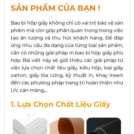
SẢN PHẨM CỦA BẠN !
Bao bì hộp giấy không chỉ có vai trò bảo vệ sản
phẩm mà còn góp phần quan trọng trong việc
tạo ấn tượng và thu hút khách hàng. Để đáp
ứng nhu cầu đa dạng của từng loại sản phẩm,
cần có những giải pháp in bao bì hộp giấy phù
hợp. Bài viết này sẽ giới thiệu các giải pháp từ
việc lựa chọn chất liệu giấy, kiểu hộp, loại giấy
carton, giấy bìa cứng, kỹ thuật in, khay insert
đến các phương pháp trang trí hoàn thiện như
UV, cán màng,...
1. Lựa Chọn Chất Liệu Giấy