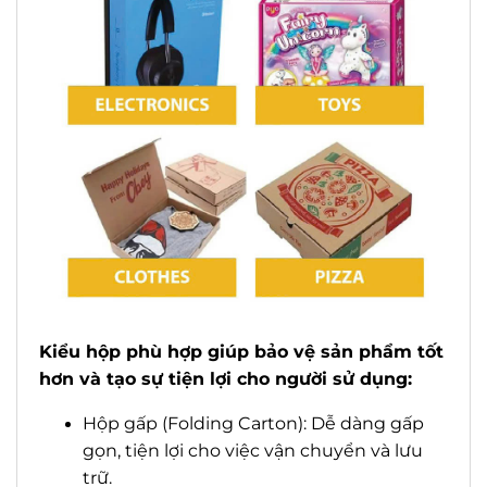
Kiểu hộp phù hợp giúp bảo vệ sản phẩm tốt
hơn và tạo sự tiện lợi cho người sử dụng:
Hộp gấp (Folding Carton): Dễ dàng gấp
gọn, tiện lợi cho việc vận chuyển và lưu
trữ.