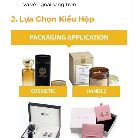
và vẻ ngoài sang trọn
2. Lựa Chọn Kiểu Hộp