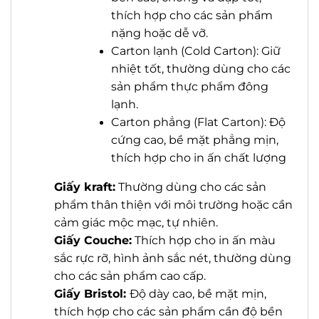
thích hợp cho các sản phẩm
nặng hoặc dễ vỡ.
Carton lạnh (Cold Carton): Giữ
nhiệt tốt, thường dùng cho các
sản phẩm thực phẩm đông
lạnh.
Carton phẳng (Flat Carton): Độ
cứng cao, bề mặt phẳng mịn,
thích hợp cho in ấn chất lượng
Giấy kraft:
Thường dùng cho các sản
phẩm thân thiện với môi trường hoặc cần
cảm giác mộc mạc, tự nhiên.
Giấy Couche:
Thích hợp cho in ấn màu
sắc rực rỡ, hình ảnh sắc nét, thường dùng
cho các sản phẩm cao cấp.
Giấy Bristol:
Độ dày cao, bề mặt mịn,
thích hợp cho các sản phẩm cần độ bền