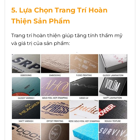
5. Lựa Chọn Trang Trí Hoàn
Thiện Sản Phẩm
Trang trí hoàn thiện giúp tăng tính thẩm mỹ
và giá trị của sản phẩm: