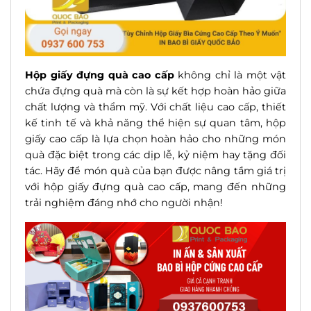
Hộp giấy đựng quà cao cấp
không chỉ là một vật
chứa đựng quà mà còn là sự kết hợp hoàn hảo giữa
chất lượng và thẩm mỹ. Với chất liệu cao cấp, thiết
kế tinh tế và khả năng thể hiện sự quan tâm, hộp
giấy cao cấp là lựa chọn hoàn hảo cho những món
quà đặc biệt trong các dịp lễ, kỷ niệm hay tặng đối
tác. Hãy để món quà của bạn được nâng tầm giá trị
với hộp giấy đựng quà cao cấp, mang đến những
trải nghiệm đáng nhớ cho người nhận!