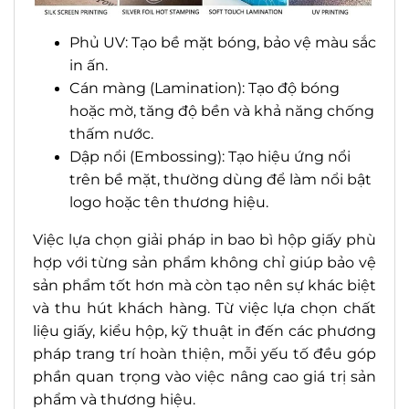
Phủ UV: Tạo bề mặt bóng, bảo vệ màu sắc
in ấn.
Cán màng (Lamination): Tạo độ bóng
hoặc mờ, tăng độ bền và khả năng chống
thấm nước.
Dập nổi (Embossing): Tạo hiệu ứng nổi
trên bề mặt, thường dùng để làm nổi bật
logo hoặc tên thương hiệu.
Việc lựa chọn giải pháp in bao bì hộp giấy phù
hợp với từng sản phẩm không chỉ giúp bảo vệ
sản phẩm tốt hơn mà còn tạo nên sự khác biệt
và thu hút khách hàng. Từ việc lựa chọn chất
liệu giấy, kiểu hộp, kỹ thuật in đến các phương
pháp trang trí hoàn thiện, mỗi yếu tố đều góp
phần quan trọng vào việc nâng cao giá trị sản
phẩm và thương hiệu.