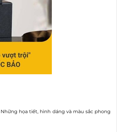
. Những họa tiết, hình dáng và màu sắc phong