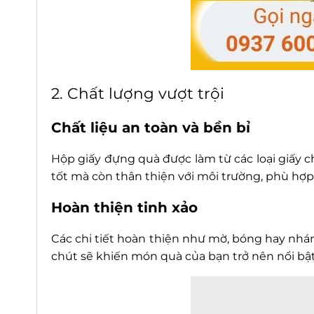
2. Chất lượng vượt trội
Chất liệu an toàn và bền bỉ
Hộp giấy đựng quà được làm từ các loại giấy 
tốt mà còn thân thiện với môi trường, phù hợp
Hoàn thiện tinh xảo
Các chi tiết hoàn thiện như mờ, bóng hay nhá
chút sẽ khiến món quà của bạn trở nên nổi bật