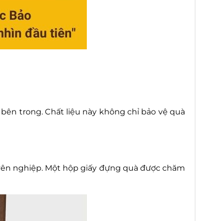
bên trong. Chất liệu này không chỉ bảo vệ quà
huyên nghiệp. Một hộp giấy đựng quà được chăm