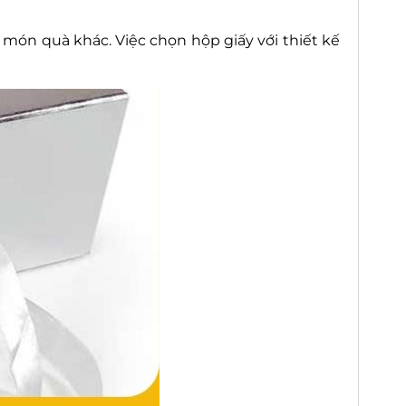
món quà khác. Việc chọn hộp giấy với thiết kế