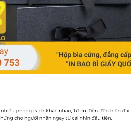
 nhiều phong cách khác nhau, từ cổ điển đến hiện đại
hứng cho người nhận ngay từ cái nhìn đầu tiên.