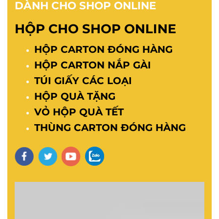
DÀNH CHO SHOP ONLINE
HỘP CHO SHOP ONLINE
HỘP CARTON ĐÓNG HÀNG
HỘP CARTON NẮP GÀI
TÚI GIẤY CÁC LOẠI
HỘP QUÀ TẶNG
VỎ HỘP QUÀ TẾT
THÙNG CARTON ĐÓNG HÀNG