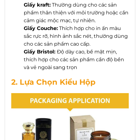
Giấy kraft:
Thường dùng cho các sản
phẩm thân thiện với môi trường hoặc cần
cảm giác mộc mạc, tự nhiên.
Giấy Couche:
Thích hợp cho in ấn màu
sắc rực rỡ, hình ảnh sắc nét, thường dùng
cho các sản phẩm cao cấp.
Giấy Bristol:
Độ dày cao, bề mặt mịn,
thích hợp cho các sản phẩm cần độ bền
và vẻ ngoài sang trọn
2. Lựa Chọn Kiểu Hộp