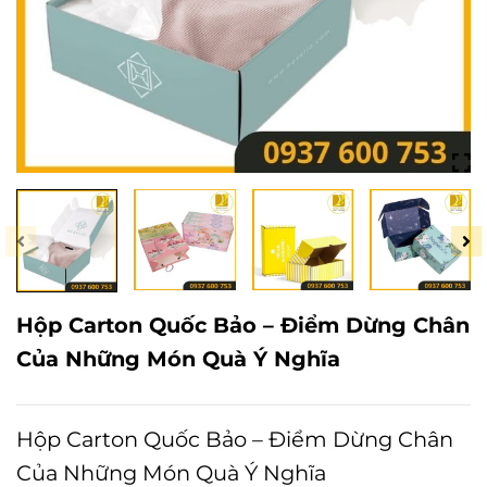
Hộp Carton Quốc Bảo – Điểm Dừng Chân
Của Những Món Quà Ý Nghĩa
Hộp Carton Quốc Bảo – Điểm Dừng Chân
Của Những Món Quà Ý Nghĩa