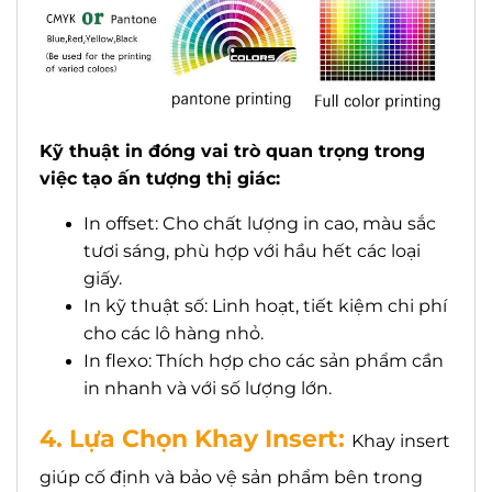
Kỹ thuật in đóng vai trò quan trọng trong
việc tạo ấn tượng thị giác:
In offset: Cho chất lượng in cao, màu sắc
tươi sáng, phù hợp với hầu hết các loại
giấy.
In kỹ thuật số: Linh hoạt, tiết kiệm chi phí
cho các lô hàng nhỏ.
In flexo: Thích hợp cho các sản phẩm cần
in nhanh và với số lượng lớn.
4. Lựa Chọn Khay Insert:
Khay insert
giúp cố định và bảo vệ sản phẩm bên trong