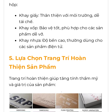
hộp:
Khay giấy: Thân thiện với môi trường, dễ
tái chế.
Khay xốp: Bảo vệ tốt, phù hợp cho các sản
phẩm dễ vỡ.
Khay nhựa: Độ bền cao, thường dùng cho
các sản phẩm điện tử.
5. Lựa Chọn Trang Trí Hoàn
Thiện Sản Phẩm
Trang trí hoàn thiện giúp tăng tính thẩm mỹ
và giá trị của sản phẩm: