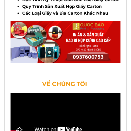
Quy Trình Sản Xuất Hộp Giấy Carton
Các Loại Giấy và Bìa Carton Khác Nhau
VỀ CHÚNG TÔI