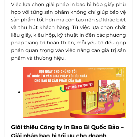
Việc lựa chọn giải pháp in bao bì hộp giấy phù
hợp với từng sản phẩm không chỉ giúp bảo vệ
sản phẩm tốt hơn mà còn tạo nên sự khác biệt
và thu hút khách hàng. Từ việc lựa chọn chất
liệu giấy, kiểu hộp, kỹ thuật in đến các phương
pháp trang trí hoàn thiện, mỗi yếu tố đều góp
phần quan trọng vào việc nâng cao giá trị sản
phẩm và thương hiệu.
Giới thiệu Công ty In Bao Bì Quốc Bảo –
Giải pháp bao bì tối ưu cho doanh