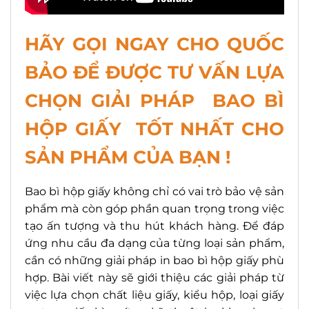
HÃY GỌI NGAY CHO QUỐC
BẢO ĐỂ ĐƯỢC TƯ VẤN LỰA
CHỌN GIẢI PHÁP BAO BÌ
HỘP GIẤY TỐT NHẤT CHO
SẢN PHẨM CỦA BẠN !
Bao bì hộp giấy không chỉ có vai trò bảo vệ sản
phẩm mà còn góp phần quan trọng trong việc
tạo ấn tượng và thu hút khách hàng. Để đáp
ứng nhu cầu đa dạng của từng loại sản phẩm,
cần có những giải pháp in bao bì hộp giấy phù
hợp. Bài viết này sẽ giới thiệu các giải pháp từ
việc lựa chọn chất liệu giấy, kiểu hộp, loại giấy