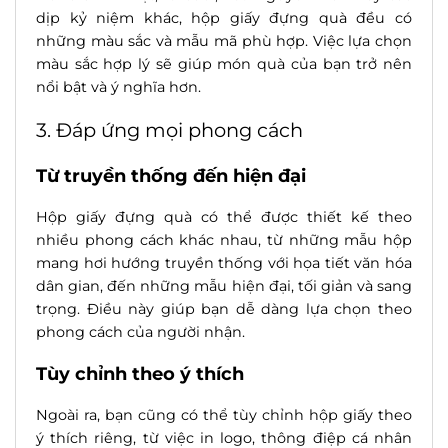
dịp kỷ niệm khác, hộp giấy đựng quà đều có
những màu sắc và mẫu mã phù hợp. Việc lựa chọn
màu sắc hợp lý sẽ giúp món quà của bạn trở nên
nổi bật và ý nghĩa hơn.
3. Đáp ứng mọi phong cách
Từ truyền thống đến hiện đại
Hộp giấy đựng quà có thể được thiết kế theo
nhiều phong cách khác nhau, từ những mẫu hộp
mang hơi hướng truyền thống với họa tiết văn hóa
dân gian, đến những mẫu hiện đại, tối giản và sang
trọng. Điều này giúp bạn dễ dàng lựa chọn theo
phong cách của người nhận.
Tùy chỉnh theo ý thích
Ngoài ra, bạn cũng có thể tùy chỉnh hộp giấy theo
ý thích riêng, từ việc in logo, thông điệp cá nhân