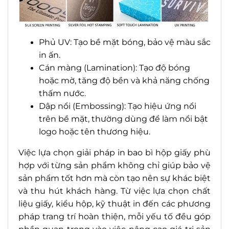
Phủ UV: Tạo bề mặt bóng, bảo vệ màu sắc
in ấn.
Cán màng (Lamination): Tạo độ bóng
hoặc mờ, tăng độ bền và khả năng chống
thấm nước.
Dập nổi (Embossing): Tạo hiệu ứng nổi
trên bề mặt, thường dùng để làm nổi bật
logo hoặc tên thương hiệu.
Việc lựa chọn giải pháp in bao bì hộp giấy phù
hợp với từng sản phẩm không chỉ giúp bảo vệ
sản phẩm tốt hơn mà còn tạo nên sự khác biệt
và thu hút khách hàng. Từ việc lựa chọn chất
liệu giấy, kiểu hộp, kỹ thuật in đến các phương
pháp trang trí hoàn thiện, mỗi yếu tố đều góp