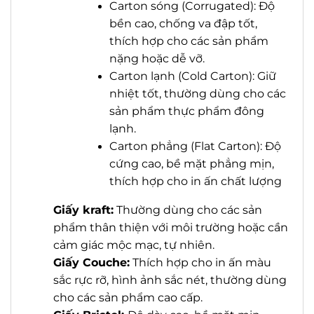
Carton sóng (Corrugated): Độ
bền cao, chống va đập tốt,
thích hợp cho các sản phẩm
nặng hoặc dễ vỡ.
Carton lạnh (Cold Carton): Giữ
nhiệt tốt, thường dùng cho các
sản phẩm thực phẩm đông
lạnh.
Carton phẳng (Flat Carton): Độ
cứng cao, bề mặt phẳng mịn,
thích hợp cho in ấn chất lượng
Giấy kraft:
Thường dùng cho các sản
phẩm thân thiện với môi trường hoặc cần
cảm giác mộc mạc, tự nhiên.
Giấy Couche:
Thích hợp cho in ấn màu
sắc rực rỡ, hình ảnh sắc nét, thường dùng
cho các sản phẩm cao cấp.