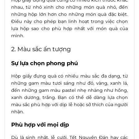
Hộp giấy đựng quà cũng có nhiều kích thước khác
nhau, từ nhỏ xinh cho những món quà nhỏ, đến
những hộp lớn hơn cho những món quà đặc biệt.
Điều này cho phép bạn linh hoạt trong việc chọn
lựa hộp sao cho phù hợp nhất với món quà của
mình.
2. Màu sắc ấn tượng
Sự lựa chọn phong phú
Hộp giấy đựng quà có nhiều màu sắc đa dạng, từ
những gam màu tươi sáng như đỏ, vàng, xanh lá,
đến những gam màu pastel nhẹ nhàng như hồng,
xanh dương, trắng. Bạn có thể dễ dàng lựa chọn
màu sắc phù hợp với dịp lễ hoặc sở thích của người
nhận.
Phù hợp với mọi dịp
Dù là sinh nhật, lễ cưới, Tết Nguyên Đán hay các