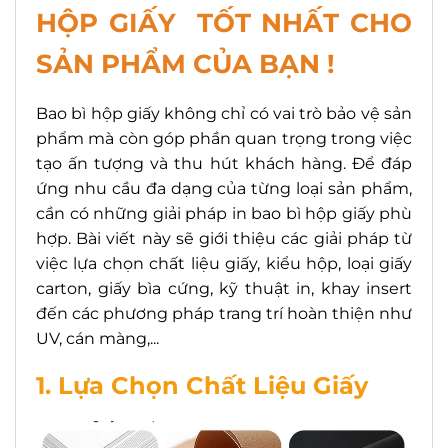
HỘP GIẤY TỐT NHẤT CHO
SẢN PHẨM CỦA BẠN !
Bao bì hộp giấy không chỉ có vai trò bảo vệ sản
phẩm mà còn góp phần quan trọng trong việc
tạo ấn tượng và thu hút khách hàng. Để đáp
ứng nhu cầu đa dạng của từng loại sản phẩm,
cần có những giải pháp in bao bì hộp giấy phù
hợp. Bài viết này sẽ giới thiệu các giải pháp từ
việc lựa chọn chất liệu giấy, kiểu hộp, loại giấy
carton, giấy bìa cứng, kỹ thuật in, khay insert
đến các phương pháp trang trí hoàn thiện như
UV, cán màng,...
1. Lựa Chọn Chất Liệu Giấy