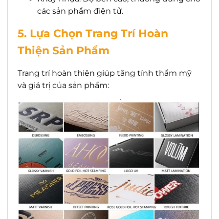
các sản phẩm điện tử.
5. Lựa Chọn Trang Trí Hoàn
Thiện Sản Phẩm
Trang trí hoàn thiện giúp tăng tính thẩm mỹ
và giá trị của sản phẩm: