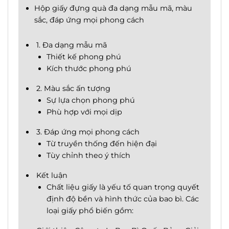
Hộp giấy đựng quà đa dạng mẫu mã, màu
sắc, đáp ứng mọi phong cách
1. Đa dạng mẫu mã
Thiết kế phong phú
Kích thước phong phú
2. Màu sắc ấn tượng
Sự lựa chọn phong phú
Phù hợp với mọi dịp
3. Đáp ứng mọi phong cách
Từ truyền thống đến hiện đại
Tùy chỉnh theo ý thích
Kết luận
Chất liệu giấy là yếu tố quan trọng quyết
định độ bền và hình thức của bao bì. Các
loại giấy phổ biến gồm: