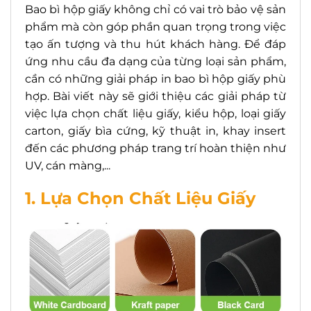
Bao bì hộp giấy không chỉ có vai trò bảo vệ sản
phẩm mà còn góp phần quan trọng trong việc
tạo ấn tượng và thu hút khách hàng. Để đáp
ứng nhu cầu đa dạng của từng loại sản phẩm,
cần có những giải pháp in bao bì hộp giấy phù
hợp. Bài viết này sẽ giới thiệu các giải pháp từ
việc lựa chọn chất liệu giấy, kiểu hộp, loại giấy
carton, giấy bìa cứng, kỹ thuật in, khay insert
đến các phương pháp trang trí hoàn thiện như
UV, cán màng,...
1. Lựa Chọn Chất Liệu Giấy