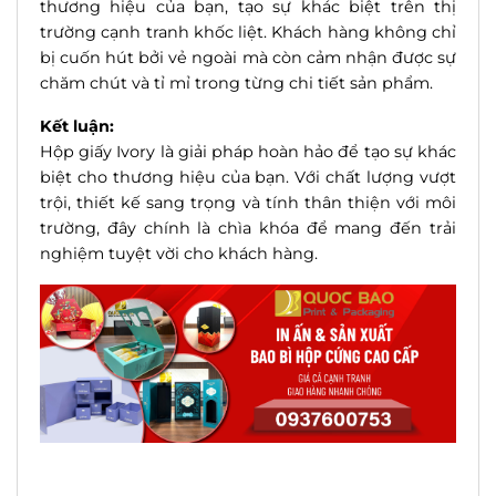
thương hiệu của bạn, tạo sự khác biệt trên thị
trường cạnh tranh khốc liệt. Khách hàng không chỉ
bị cuốn hút bởi vẻ ngoài mà còn cảm nhận được sự
chăm chút và tỉ mỉ trong từng chi tiết sản phẩm.
Kết luận:
Hộp giấy Ivory là giải pháp hoàn hảo để tạo sự khác
biệt cho thương hiệu của bạn. Với chất lượng vượt
trội, thiết kế sang trọng và tính thân thiện với môi
trường, đây chính là chìa khóa để mang đến trải
nghiệm tuyệt vời cho khách hàng.