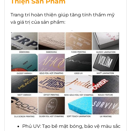
Thiện Sản Phẩm
Trang trí hoàn thiện giúp tăng tính thẩm mỹ
và giá trị của sản phẩm:
Phủ UV: Tạo bề mặt bóng, bảo vệ màu sắc