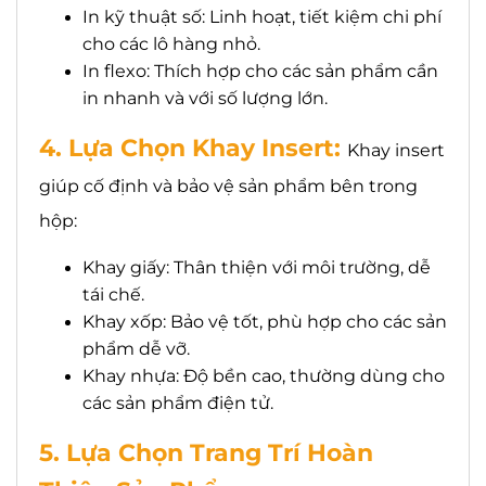
In kỹ thuật số: Linh hoạt, tiết kiệm chi phí
cho các lô hàng nhỏ.
In flexo: Thích hợp cho các sản phẩm cần
in nhanh và với số lượng lớn.
4. Lựa Chọn Khay Insert:
Khay insert
giúp cố định và bảo vệ sản phẩm bên trong
hộp:
Khay giấy: Thân thiện với môi trường, dễ
tái chế.
Khay xốp: Bảo vệ tốt, phù hợp cho các sản
phẩm dễ vỡ.
Khay nhựa: Độ bền cao, thường dùng cho
các sản phẩm điện tử.
5. Lựa Chọn Trang Trí Hoàn