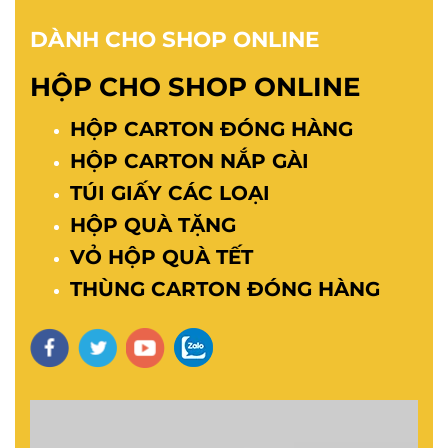
DÀNH CHO SHOP ONLINE
HỘP CHO SHOP ONLINE
HỘP CARTON ĐÓNG HÀNG
HỘP CARTON NẮP GÀI
TÚI GIẤY CÁC LOẠI
HỘP QUÀ TẶNG
VỎ HỘP QUÀ TẾT
THÙNG CARTON ĐÓNG HÀNG