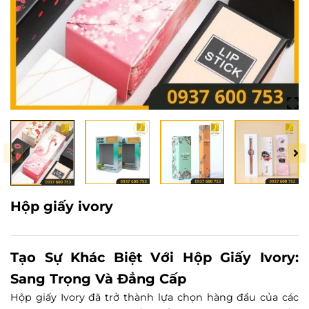
Hộp giấy ivory
Tạo Sự Khác Biệt Với Hộp Giấy Ivory:
Sang Trọng Và Đẳng Cấp
Hộp giấy Ivory đã trở thành lựa chọn hàng đầu của các