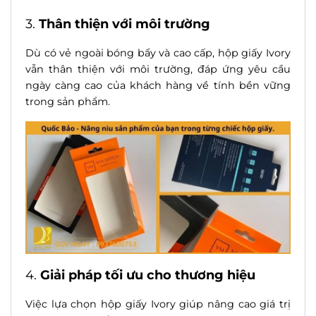
3.
Thân thiện với môi trường
Dù có vẻ ngoài bóng bẩy và cao cấp, hộp giấy Ivory
vẫn thân thiện với môi trường, đáp ứng yêu cầu
ngày càng cao của khách hàng về tính bền vững
trong sản phẩm.
4.
Giải pháp tối ưu cho thương hiệu
Việc lựa chọn
hộp giấy Ivory
giúp nâng cao giá trị