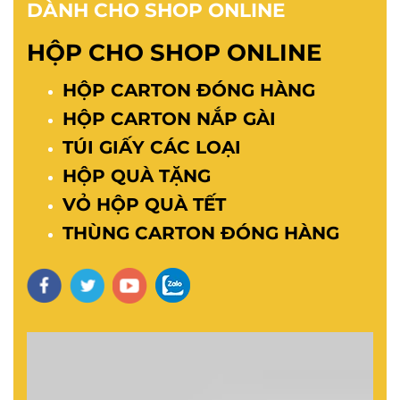
DÀNH CHO SHOP ONLINE
HỘP CHO SHOP ONLINE
HỘP CARTON ĐÓNG HÀNG
HỘP CARTON NẮP GÀI
TÚI GIẤY CÁC LOẠI
HỘP QUÀ TẶNG
VỎ HỘP QUÀ TẾT
THÙNG CARTON ĐÓNG HÀNG