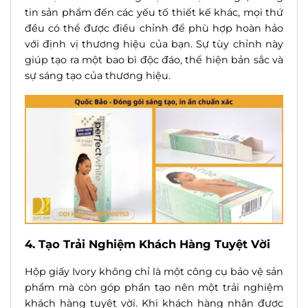
tin sản phẩm đến các yếu tố thiết kế khác, mọi thứ
đều có thể được điều chỉnh để phù hợp hoàn hảo
với định vị thương hiệu của bạn. Sự tùy chỉnh này
giúp tạo ra một bao bì độc đáo, thể hiện bản sắc và
sự sáng tạo của thương hiệu.
4. Tạo Trải Nghiệm Khách Hàng Tuyệt Vời
Hộp giấy Ivory không chỉ là một công cụ bảo vệ sản
phẩm mà còn góp phần tạo nên một trải nghiệm
khách hàng tuyệt vời. Khi khách hàng nhận được