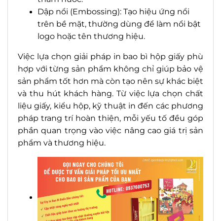
Dập nổi (Embossing): Tạo hiệu ứng nổi
trên bề mặt, thường dùng để làm nổi bật
logo hoặc tên thương hiệu.
Việc lựa chọn giải pháp in bao bì hộp giấy phù
hợp với từng sản phẩm không chỉ giúp bảo vệ
sản phẩm tốt hơn mà còn tạo nên sự khác biệt
và thu hút khách hàng. Từ việc lựa chọn chất
liệu giấy, kiểu hộp, kỹ thuật in đến các phương
pháp trang trí hoàn thiện, mỗi yếu tố đều góp
phần quan trọng vào việc nâng cao giá trị sản
phẩm và thương hiệu.