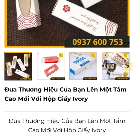
Đưa Thương Hiệu Của Bạn Lên Một Tầm
Cao Mới Với Hộp Giấy Ivory
Đưa Thương Hiệu Của Bạn Lên Một Tầm
Cao Mới Với Hộp Giấy Ivory