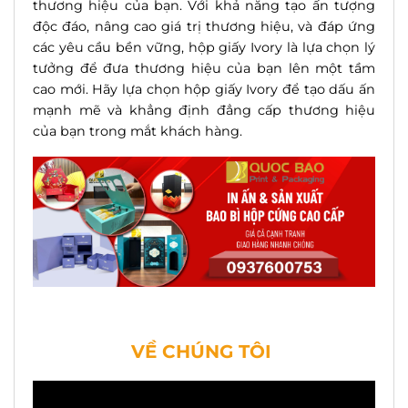
thương hiệu của bạn. Với khả năng tạo ấn tượng
độc đáo, nâng cao giá trị thương hiệu, và đáp ứng
các yêu cầu bền vững, hộp giấy Ivory là lựa chọn lý
tưởng để đưa thương hiệu của bạn lên một tầm
cao mới. Hãy lựa chọn hộp giấy Ivory để tạo dấu ấn
mạnh mẽ và khẳng định đẳng cấp thương hiệu
của bạn trong mắt khách hàng.
VỀ CHÚNG TÔI