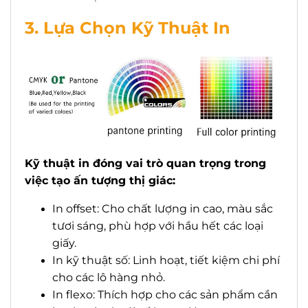
3. Lựa Chọn Kỹ Thuật In
Kỹ thuật in đóng vai trò quan trọng trong
việc tạo ấn tượng thị giác:
In offset: Cho chất lượng in cao, màu sắc
tươi sáng, phù hợp với hầu hết các loại
giấy.
In kỹ thuật số: Linh hoạt, tiết kiệm chi phí
cho các lô hàng nhỏ.
In flexo: Thích hợp cho các sản phẩm cần