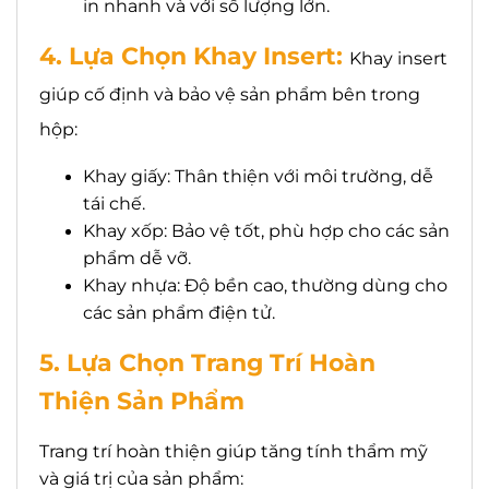
in nhanh và với số lượng lớn.
4. Lựa Chọn Khay Insert:
Khay insert
giúp cố định và bảo vệ sản phẩm bên trong
hộp:
Khay giấy: Thân thiện với môi trường, dễ
tái chế.
Khay xốp: Bảo vệ tốt, phù hợp cho các sản
phẩm dễ vỡ.
Khay nhựa: Độ bền cao, thường dùng cho
các sản phẩm điện tử.
5. Lựa Chọn Trang Trí Hoàn
Thiện Sản Phẩm
Trang trí hoàn thiện giúp tăng tính thẩm mỹ
và giá trị của sản phẩm: