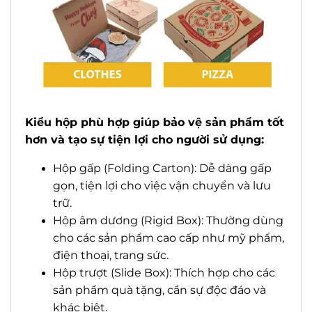
Kiểu hộp phù hợp giúp bảo vệ sản phẩm tốt
hơn và tạo sự tiện lợi cho người sử dụng:
Hộp gấp (Folding Carton): Dễ dàng gấp
gọn, tiện lợi cho việc vận chuyển và lưu
trữ.
Hộp âm dương (Rigid Box): Thường dùng
cho các sản phẩm cao cấp như mỹ phẩm,
điện thoại, trang sức.
Hộp trượt (Slide Box): Thích hợp cho các
sản phẩm quà tặng, cần sự độc đáo và
khác biệt.