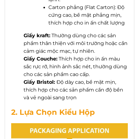
Carton phẳng (Flat Carton): Độ
cứng cao, bề mặt phẳng mịn,
thích hợp cho in ấn chất lượng
Giấy kraft:
Thường dùng cho các sản
phẩm thân thiện với môi trường hoặc cần
cảm giác mộc mạc, tự nhiên.
Giấy Couche:
Thích hợp cho in ấn màu
sắc rực rỡ, hình ảnh sắc nét, thường dùng
cho các sản phẩm cao cấp.
Giấy Bristol:
Độ dày cao, bề mặt mịn,
thích hợp cho các sản phẩm cần độ bền
và vẻ ngoài sang trọn
2. Lựa Chọn Kiểu Hộp