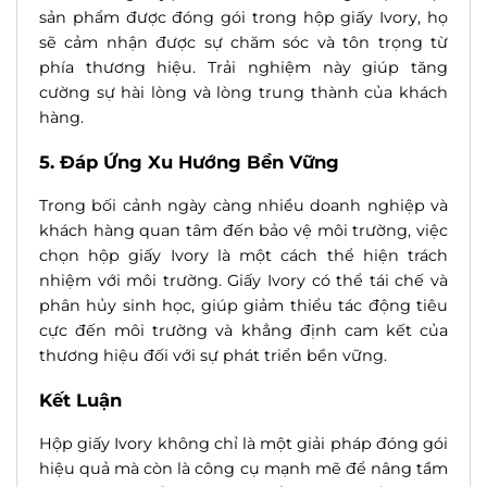
sản phẩm được đóng gói trong hộp giấy Ivory, họ
sẽ cảm nhận được sự chăm sóc và tôn trọng từ
phía thương hiệu. Trải nghiệm này giúp tăng
cường sự hài lòng và lòng trung thành của khách
hàng.
5. Đáp Ứng Xu Hướng Bền Vững
Trong bối cảnh ngày càng nhiều doanh nghiệp và
khách hàng quan tâm đến bảo vệ môi trường, việc
chọn hộp giấy Ivory là một cách thể hiện trách
nhiệm với môi trường. Giấy Ivory có thể tái chế và
phân hủy sinh học, giúp giảm thiểu tác động tiêu
cực đến môi trường và khẳng định cam kết của
thương hiệu đối với sự phát triển bền vững.
Kết Luận
Hộp giấy Ivory không chỉ là một giải pháp đóng gói
hiệu quả mà còn là công cụ mạnh mẽ để nâng tầm