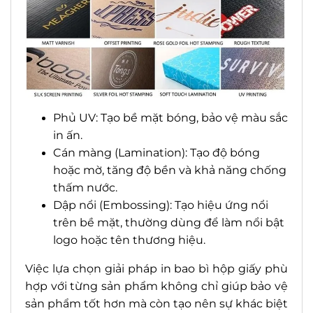
Phủ UV: Tạo bề mặt bóng, bảo vệ màu sắc
in ấn.
Cán màng (Lamination): Tạo độ bóng
hoặc mờ, tăng độ bền và khả năng chống
thấm nước.
Dập nổi (Embossing): Tạo hiệu ứng nổi
trên bề mặt, thường dùng để làm nổi bật
logo hoặc tên thương hiệu.
Việc lựa chọn giải pháp in bao bì hộp giấy phù
hợp với từng sản phẩm không chỉ giúp bảo vệ
sản phẩm tốt hơn mà còn tạo nên sự khác biệt