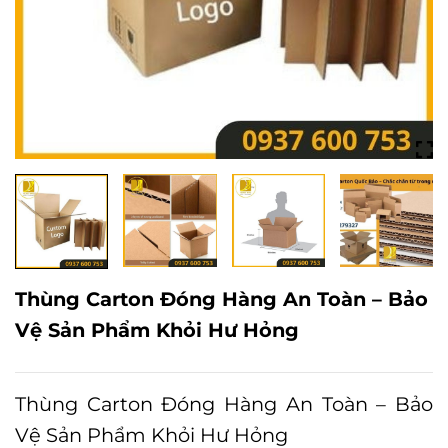
Thùng Carton Đóng Hàng An Toàn – Bảo
Vệ Sản Phẩm Khỏi Hư Hỏng
Thùng Carton Đóng Hàng An Toàn – Bảo
Vệ Sản Phẩm Khỏi Hư Hỏng