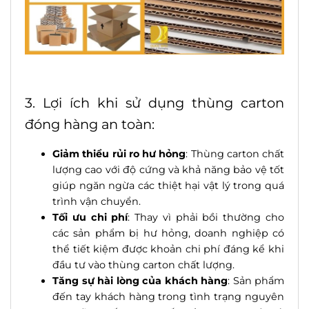
3. Lợi ích khi sử dụng thùng carton
đóng hàng an toàn:
Giảm thiểu rủi ro hư hỏng
: Thùng carton chất
lượng cao với độ cứng và khả năng bảo vệ tốt
giúp ngăn ngừa các thiệt hại vật lý trong quá
trình vận chuyển.
Tối ưu chi phí
: Thay vì phải bồi thường cho
các sản phẩm bị hư hỏng, doanh nghiệp có
thể tiết kiệm được khoản chi phí đáng kể khi
đầu tư vào thùng carton chất lượng.
Tăng sự hài lòng của khách hàng
: Sản phẩm
đến tay khách hàng trong tình trạng nguyên