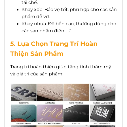
tái chế.
Khay xốp: Bảo vệ tốt, phù hợp cho các sản
phẩm dễ vỡ.
Khay nhựa: Độ bền cao, thường dùng cho
các sản phẩm điện tử.
5. Lựa Chọn Trang Trí Hoàn
Thiện Sản Phẩm
Trang trí hoàn thiện giúp tăng tính thẩm mỹ
và giá trị của sản phẩm: