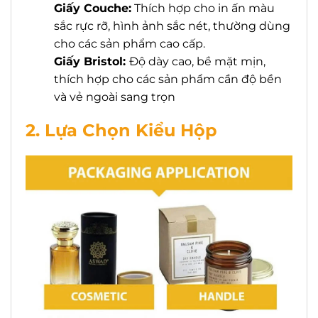
Giấy Couche:
Thích hợp cho in ấn màu
sắc rực rỡ, hình ảnh sắc nét, thường dùng
cho các sản phẩm cao cấp.
Giấy Bristol:
Độ dày cao, bề mặt mịn,
thích hợp cho các sản phẩm cần độ bền
và vẻ ngoài sang trọn
2. Lựa Chọn Kiểu Hộp