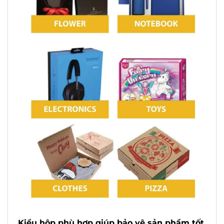
Kiểu hộp phù hợp giúp bảo vệ sản phẩm tốt