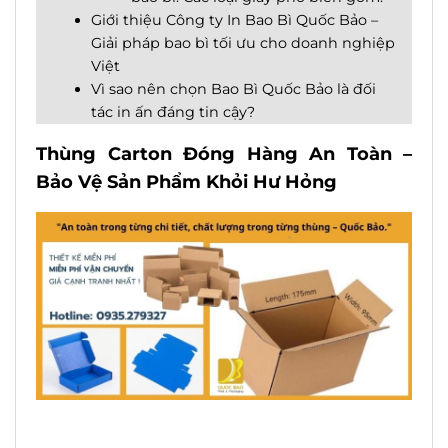
Giới thiệu Công ty In Bao Bì Quốc Bảo –
Giải pháp bao bì tối ưu cho doanh nghiệp
Việt
Vì sao nên chọn Bao Bì Quốc Bảo là đối
tác in ấn đáng tin cậy?
Thùng Carton Đóng Hàng An Toàn –
Bảo Vệ Sản Phẩm Khỏi Hư Hỏng