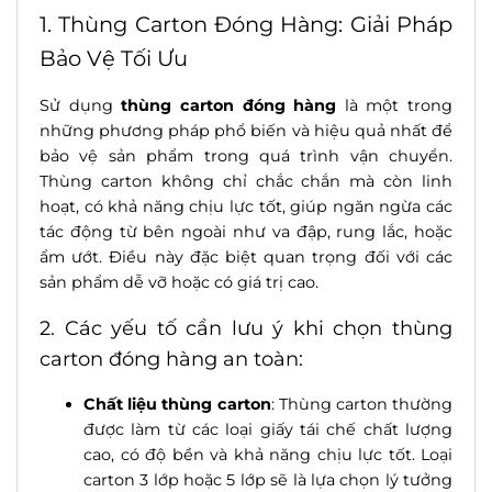
1. Thùng Carton Đóng Hàng: Giải Pháp
Bảo Vệ Tối Ưu
Sử dụng
thùng carton đóng hàng
là một trong
những phương pháp phổ biến và hiệu quả nhất để
bảo vệ sản phẩm trong quá trình vận chuyển.
Thùng carton không chỉ chắc chắn mà còn linh
hoạt, có khả năng chịu lực tốt, giúp ngăn ngừa các
tác động từ bên ngoài như va đập, rung lắc, hoặc
ẩm ướt. Điều này đặc biệt quan trọng đối với các
sản phẩm dễ vỡ hoặc có giá trị cao.
2. Các yếu tố cần lưu ý khi chọn thùng
carton đóng hàng an toàn:
Chất liệu thùng carton
: Thùng carton thường
được làm từ các loại giấy tái chế chất lượng
cao, có độ bền và khả năng chịu lực tốt. Loại
carton 3 lớp hoặc 5 lớp sẽ là lựa chọn lý tưởng