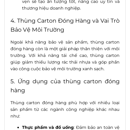
vẹn sẽ tạo ấn tượng tốt, nâng cao uy tín và
thương hiệu doanh nghiệp.
4. Thùng Carton Đóng Hàng và Vai Trò
Bảo Vệ Môi Trường
Ngoài khả năng bảo vệ sản phẩm, thùng carton
đóng hàng còn là một giải pháp thân thiện với môi
trường. Với khả năng tái chế cao, thùng carton
giúp giảm thiểu lượng rác thải nhựa và góp phần
vào công cuộc bảo vệ môi trường xanh sạch.
5. Ứng dụng của thùng carton đóng
hàng
Thùng carton đóng hàng phù hợp với nhiều loại
sản phẩm từ các ngành công nghiệp khác nhau
như:
Thực phẩm và đồ uống
: Đảm bảo an toàn vệ