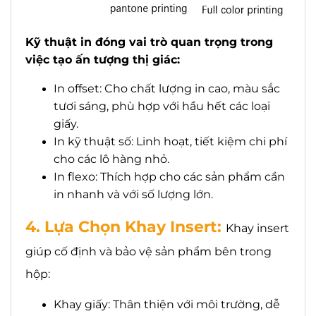
Kỹ thuật in đóng vai trò quan trọng trong
việc tạo ấn tượng thị giác:
In offset: Cho chất lượng in cao, màu sắc
tươi sáng, phù hợp với hầu hết các loại
giấy.
In kỹ thuật số: Linh hoạt, tiết kiệm chi phí
cho các lô hàng nhỏ.
In flexo: Thích hợp cho các sản phẩm cần
in nhanh và với số lượng lớn.
4. Lựa Chọn Khay Insert:
Khay insert
giúp cố định và bảo vệ sản phẩm bên trong
hộp:
Khay giấy: Thân thiện với môi trường, dễ