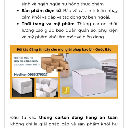
sinh và ngăn ngừa hư hỏng thực phẩm.
Sản phẩm điện tử
: Bảo vệ các linh kiện nhạy
cảm khỏi va đập và tác động từ bên ngoài.
Thời trang và mỹ phẩm
: Thùng carton chất
lượng cao giúp bảo quản quần áo, phụ kiện
và mỹ phẩm khỏi ẩm mốc và biến dạng.
Đầu tư vào
thùng carton đóng hàng an toàn
không chỉ là giải pháp bảo vệ sản phẩm khỏi hư