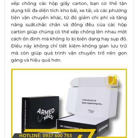
xếp chồng các hộp giấy carton, bạn có thể tận
dụng tối đa diện tích kho bãi, xe tải, và các phương
tiện vận chuyển khác, từ đó giảm chi phí và tăng
năng suất.
chắc chắn
và đồng đều của các hộp
carton giúp
chú
ng có thể xếp chồng lên nhau một
cách ổn định mà không lo bị biến dạng hay sụp đổ.
Điều này không chỉ tiết kiệm không gian lưu trữ
mà còn giúp quá trình vận chuyển trở nên gọn
gàng và
hiệu quả
hơn.