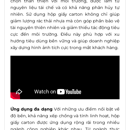
chọn thân thiện với môi trường, được làm từ
nguyên liệu tái chế và có khả năng phân hủy tự
nhiên. Sử dụng hộp giấy carton không chỉ giúp
giảm lượng rác thải nhựa mà còn góp phần bảo vệ
tài nguyên thiên nhiên và giảm thiểu tác động tiêu
cực đến môi trường. Điều này phù hợp với xu
hướng tiêu dùng bền vững và giúp doanh nghiệp
xây dựng hình ảnh tích cực trong mắt khách hàng.
Ứng dụng đa dạng
Với những ưu điểm nổi bật về
độ bền, khả năng xếp chồng và tính linh hoạt, hộp
giấy carton được ứng dụng rộng rãi trong nhiều
ngành
cô
ng nghiệp khác nhau. Từ ngành thực