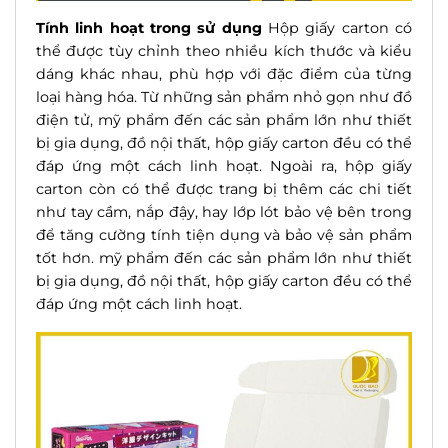
Tính linh hoạt trong sử dụng
Hộp giấy carton có
thể được tùy chỉnh theo nhiều kích thước và kiểu
dáng khác nhau, phù hợp với đặc điểm của từng
loại hàng hóa. Từ những sản phẩm nhỏ gọn như đồ
điện tử,
mỹ
phẩm đến các sản phẩm lớn như thiết
bị gia dụng, đồ nội thất, hộp giấy carton đều có thể
đáp ứng một cách linh hoạt. Ngoài ra, hộp giấy
carton còn có thể được trang bị thêm các chi tiết
như tay cầm, nắp đậy, hay lớp lót bảo vệ bên trong
để tăng cường tính tiện dụng và bảo vệ sản phẩm
tốt hơn.
mỹ
phẩm đến các sản phẩm lớn như thiết
bị gia dụng, đồ nội thất, hộp giấy carton đều có thể
đáp ứng một cách linh hoạt.