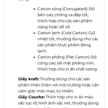
Carton sóng (Corrugated): Độ
bền cao, chống va đập tốt,
thích hợp cho các sản phẩm
nặng hoặc dễ vỡ.
Carton lạnh (Cold Carton): Giữ
nhiệt tốt, thường dùng cho các
sản phẩm thực phẩm đông
lạnh.
Carton phẳng (Flat Carton): Độ
cứng cao, bề mặt phẳng mịn,
thích hợp cho in ấn chất lượng
Giấy kraft:
Thường dùng cho các sản
phẩm thân thiện với môi trường hoặc cần
cảm giác mộc mạc, tự nhiên.
Giấy Couche:
Thích hợp cho in ấn màu
sắc rực rỡ, hình ảnh sắc nét, thường dùng