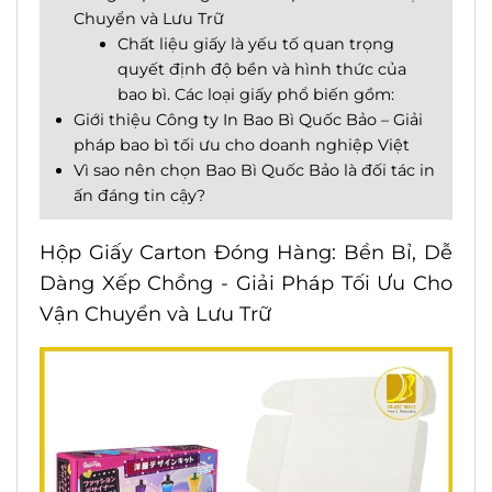
Chuyển và Lưu Trữ
Chất liệu giấy là yếu tố quan trọng
quyết định độ bền và hình thức của
bao bì. Các loại giấy phổ biến gồm:
Giới thiệu Công ty In Bao Bì Quốc Bảo – Giải
pháp bao bì tối ưu cho doanh nghiệp Việt
Vì sao nên chọn Bao Bì Quốc Bảo là đối tác in
ấn đáng tin cậy?
Hộp Giấy Carton Đóng Hàng: Bền Bỉ, Dễ
Dàng Xếp Chồng - Giải
Pháp
Tối Ưu Cho
Vận Chuyển và Lưu Trữ