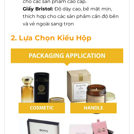
cho các sản phẩm cao cấp.
Giấy Bristol:
Độ dày cao, bề mặt mịn,
thích hợp cho các sản phẩm cần độ bền
và vẻ ngoài sang trọn
2. Lựa Chọn Kiểu Hộp