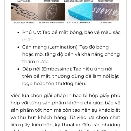
Phủ UV: Tạo bề mặt bóng, bảo vệ màu sắc
in ấn.
Cán màng (Lamination): Tạo độ bóng
hoặc mờ, tăng độ bền và khả năng chống
thấm nước.
Dập nổi (Embossing): Tạo hiệu ứng nổi
trên bề mặt, thường dùng để làm nổi bật
logo hoặc tên thương hiệu.
Việc lựa chọn giải pháp in bao bì hộp giấy phù
hợp với từng sản phẩm không chỉ giúp bảo vệ
sản phẩm tốt hơn mà còn tạo nên sự khác biệt
và thu hút khách hàng. Từ việc lựa chọn chất
liệu giấy, kiểu hộp, kỹ thuật in đến các phương