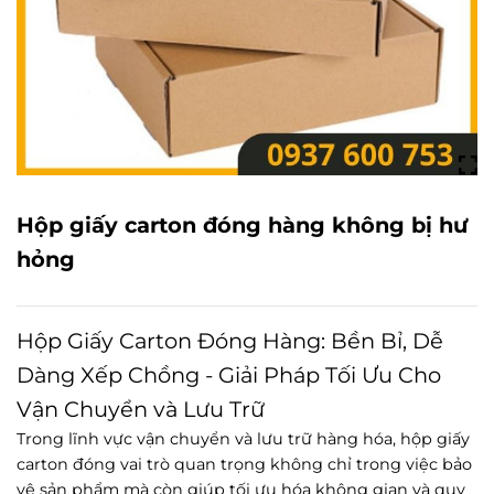
Hộp giấy carton đóng hàng không bị hư
hỏng
Hộp Giấy Carton Đóng Hàng: Bền Bỉ, Dễ
Dàng Xếp Chồng - Giải
Pháp
Tối Ưu Cho
Vận Chuyển và Lưu Trữ
Trong lĩnh vực vận chuyển và lưu trữ hàng hóa, hộp giấy
carton đóng vai trò quan trọng không chỉ trong việc bảo
vệ sản phẩm mà còn giúp tối ưu hóa không gian và quy