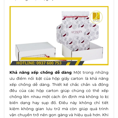
Khả năng xếp chồng dễ dàng
Một trong những
ưu điểm nổi bật của hộp giấy carton là khả năng
xếp chồng dễ dàng. Thiết kế
chắc chắn
và đồng
đều của các hộp carton giúp
chú
ng có thể xếp
chồng lên nhau một cách ổn định mà không lo bị
biến dạng hay sụp đổ. Điều này không chỉ tiết
kiệm không gian lưu trữ mà còn giúp quá trình
vận chuyển trở nên gọn gàng và
hiệu quả
hơn. Khi