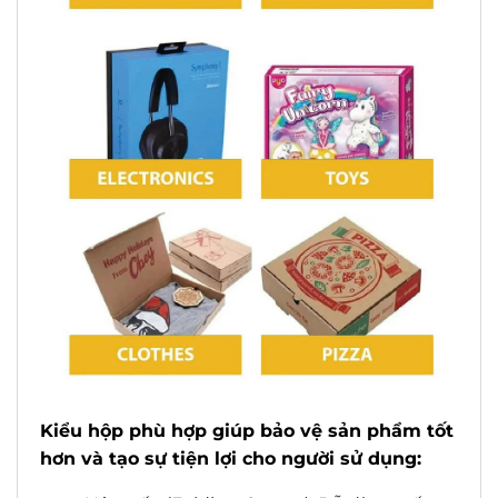
Kiểu hộp phù hợp giúp bảo vệ sản phẩm tốt
hơn và tạo sự tiện lợi cho người sử dụng: