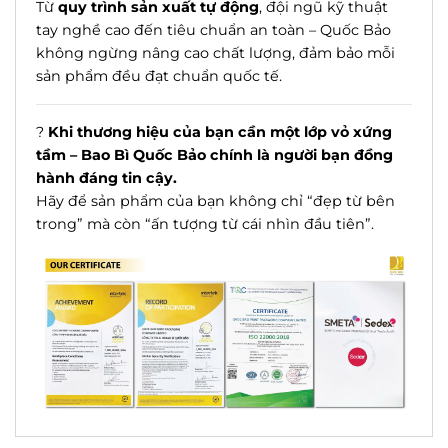
Từ
quy trình sản xuất tự động
, đội ngũ kỹ thuật
tay nghề cao đến tiêu chuẩn an toàn – Quốc Bảo
không ngừng nâng cao chất lượng, đảm bảo mỗi
sản phẩm đều đạt chuẩn quốc tế.
?
Khi thương hiệu của bạn cần một lớp vỏ xứng
tầm – Bao Bì Quốc Bảo chính là người bạn đồng
hành đáng tin cậy.
Hãy để sản phẩm của bạn không chỉ “đẹp từ bên
trong” mà còn “ấn tượng từ cái nhìn đầu tiên”.