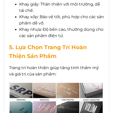
Khay giấy: Thân thiện với môi trường, dễ
tái chế.
Khay xốp: Bảo vệ tốt, phù hợp cho các sản
phẩm dễ vỡ.
Khay nhựa: Độ bền cao, thường dùng cho
các sản phẩm điện tử.
5. Lựa Chọn Trang Trí Hoàn
Thiện Sản Phẩm
Trang trí hoàn thiện giúp tăng tính thẩm mỹ
và giá trị của sản phẩm: