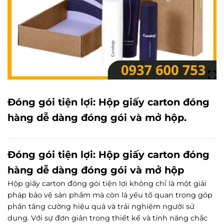
Đóng gói tiện lợi: Hộp giấy carton đóng
hàng dễ dàng đóng gói và mở hộp.
Đóng gói tiện lợi: Hộp giấy carton đóng
hàng dễ dàng đóng gói và mở hộp
Hộp giấy carton đóng gói tiện lợi không chỉ là một giải
pháp
bảo vệ sản phẩm mà còn là yếu tố quan trọng góp
phần tăng cường
hiệu quả
và trải nghiệm người sử
dụng. Với sự đơn giản trong thiết kế và tính năng chắc