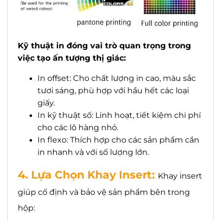
Kỹ thuật in đóng vai trò quan trọng trong
việc tạo ấn tượng thị giác:
In offset: Cho chất lượng in cao, màu sắc
tươi sáng, phù hợp với hầu hết các loại
giấy.
In kỹ thuật số: Linh hoạt, tiết kiệm chi phí
cho các lô hàng nhỏ.
In flexo: Thích hợp cho các sản phẩm cần
in nhanh và với số lượng lớn.
4. Lựa Chọn Khay Insert:
Khay insert
giúp cố định và bảo vệ sản phẩm bên trong
hộp: