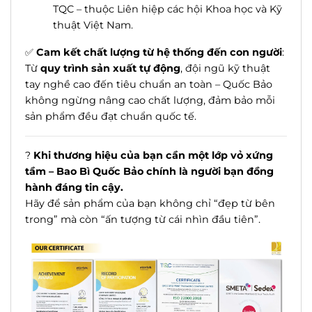
TQC – thuộc Liên hiệp các hội Khoa học và Kỹ
thuật Việt Nam.
✅
Cam kết chất lượng từ hệ thống đến con người
:
Từ
quy trình sản xuất tự động
, đội ngũ kỹ thuật
tay nghề cao đến tiêu chuẩn an toàn – Quốc Bảo
không ngừng nâng cao chất lượng, đảm bảo mỗi
sản phẩm đều đạt chuẩn quốc tế.
?
Khi thương hiệu của bạn cần một lớp vỏ xứng
tầm – Bao Bì Quốc Bảo chính là người bạn đồng
hành đáng tin cậy.
Hãy để sản phẩm của bạn không chỉ “đẹp từ bên
trong” mà còn “ấn tượng từ cái nhìn đầu tiên”.