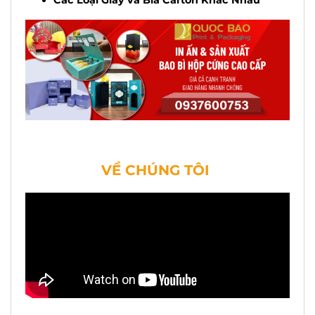
VỀ CHÚNG TÔI