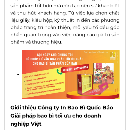
sản phẩm tốt hơn mà còn tạo nên sự khác biệt
và thu hút khách hàng. Từ việc lựa chọn chất
liệu giấy, kiểu hộp, kỹ thuật in đến các phương
pháp trang trí hoàn thiện, mỗi yếu tố đều góp
phần quan trọng vào việc nâng cao giá trị sản
phẩm và thương hiệu.
Giới thiệu Công ty In Bao Bì Quốc Bảo –
Giải pháp bao bì tối ưu cho doanh
nghiệp Việt