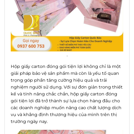
.
Hộp giấy carton đóng gói tiện lợi không chỉ là một
giải
pháp
bảo vệ sản phẩm mà còn là yếu tố quan
trọng góp phần tăng cường
hiệu quả
và trải
nghiệm người sử dụng. Với sự đơn giản trong thiết
kế và tính năng chắc chắn, hộp giấy carton đóng
gói tiện lợi đã trở thành sự lựa chọn hàng đầu cho
các doanh nghiệp muốn nâng cao chất lượng dịch
vụ và khẳng định thương hiệu của mình trên thị
trường ngày nay.