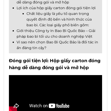
dễ dàng đóng gói và mở hộp
Lợi ích của hộp giấy carton đóng gói tiện lợi
Chất liệu giấy là yếu tố quan trọng
quyết định độ bền và hình thức của
bao bì. Các loại giấy phổ biến gồm:
Giới thiệu Công ty In Bao Bì Quốc Bảo – Giải
pháp bao bì tối ưu cho doanh nghiệp Việt
Vì sao nên chọn Bao Bì Quốc Bảo là đối tác in
ấn đáng tin cậy?
Đóng gói tiện lợi: Hộp giấy carton đóng
hàng dễ dàng đóng gói và mở hộp