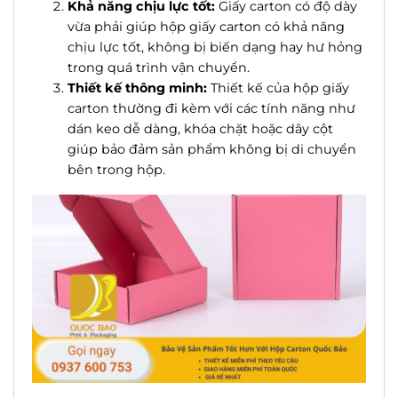
Khả năng chịu lực tốt:
Giấy carton có độ dày
vừa phải giúp hộp giấy carton có khả năng
chịu lực tốt, không bị biến dạng hay hư hỏng
trong quá trình vận chuyển.
Thiết kế thông minh:
Thiết kế của hộp giấy
carton thường đi kèm với các tính năng như
dán keo dễ dàng, khóa chặt hoặc dây cột
giúp bảo đảm sản phẩm không bị di chuyển
bên trong hộp.