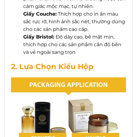
cảm giác mộc mạc, tự nhiên.
Giấy Couche:
Thích hợp cho in ấn màu
sắc rực rỡ, hình ảnh sắc nét, thường dùng
cho các sản phẩm cao cấp.
Giấy Bristol:
Độ dày cao, bề mặt mịn,
thích hợp cho các sản phẩm cần độ bền
và vẻ ngoài sang trọn
2. Lựa Chọn Kiểu Hộp