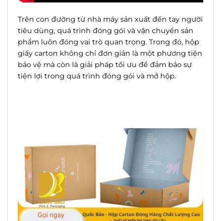
Trên con đường từ nhà máy sản xuất đến tay người
tiêu dùng, quá trình đóng gói và vận chuyển sản
phẩm luôn đóng vai trò quan trọng. Trong đó, hộp
giấy carton không chỉ đơn giản là một phương tiện
bảo vệ mà còn là giải
pháp
tối ưu để
đảm bảo
sự
tiện lợi trong quá trình đóng gói và mở hộp.